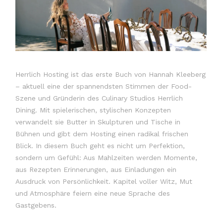
Herrlich Hosting ist das erste Buch von Hannah Kleeberg
– aktuell eine der spannendsten Stimmen der Food-
Szene und Gründerin des Culinary Studios Herrlich
Dining. Mit spielerischen, stylischen Konzepten
verwandelt sie Butter in Skulpturen und Tische in
Bühnen und gibt dem Hosting einen radikal frischen
Blick. In diesem Buch geht es nicht um Perfektion,
sondern um Gefühl: Aus Mahlzeiten werden Momente,
aus Rezepten Erinnerungen, aus Einladungen ein
Ausdruck von Persönlichkeit. Kapitel voller Witz, Mut
und Atmosphäre feiern eine neue Sprache des
Gastgebens.